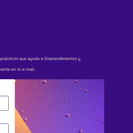
 prácticos que ayuda a Emprendimientos y
mente en tu e-mail.