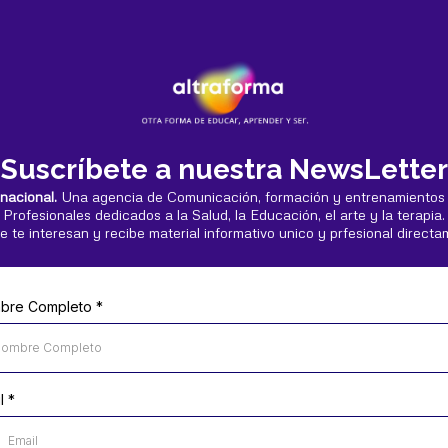
Suscríbete a nuestra NewsLetter
rnacional.
Una agencia de Comunicación, formación y entrenamientos
Profesionales dedicados a la Salud, la Educación, el arte y la terapia.
e te interesan y recibe material informativo unico y prfesional directa
bre Completo
*
il
*